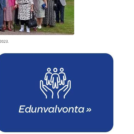
.2023.