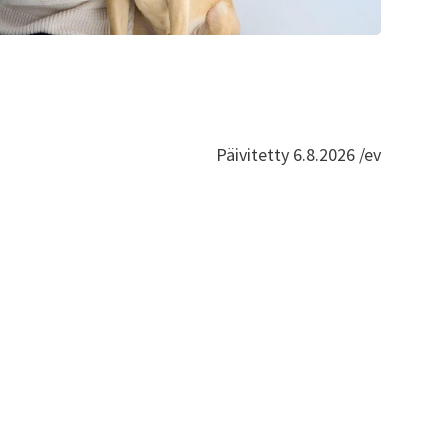
Päivitetty 6.8.2026 /ev