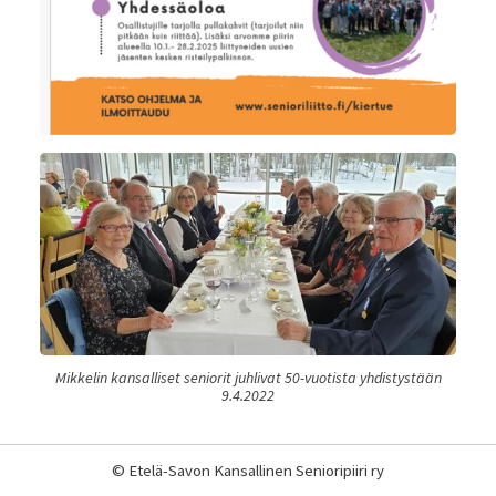
Mikkelin kansalliset seniorit juhlivat 50-vuotista yhdistystään
9.4.2022
©
Etelä-Savon Kansallinen Senioripiiri ry